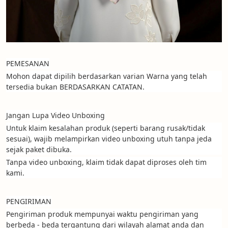
PEMESANAN
Mohon dapat dipilih berdasarkan varian Warna yang telah 
tersedia bukan BERDASARKAN CATATAN.
Jangan Lupa Video Unboxing
Untuk klaim kesalahan produk (seperti barang rusak/tidak 
sesuai), wajib melampirkan video unboxing utuh tanpa jeda 
sejak paket dibuka.
Tanpa video unboxing, klaim tidak dapat diproses oleh tim 
kami.
PENGIRIMAN
Pengiriman produk mempunyai waktu pengiriman yang 
berbeda - beda tergantung dari wilayah alamat anda dan 