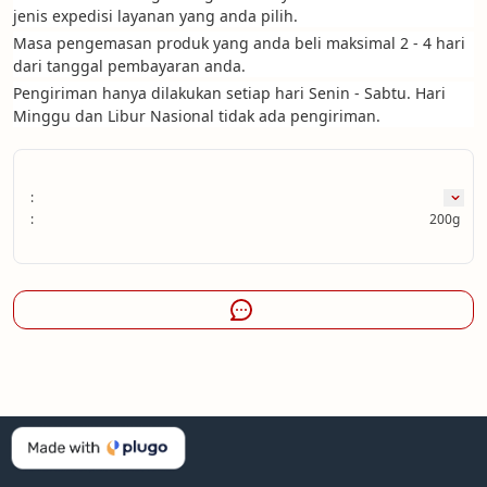
jenis expedisi layanan yang anda pilih.
Masa pengemasan produk yang anda beli maksimal 2 - 4 hari 
dari tanggal pembayaran anda.
Pengiriman hanya dilakukan setiap hari Senin - Sabtu. Hari 
Minggu dan Libur Nasional tidak ada pengiriman.
:
:
200g