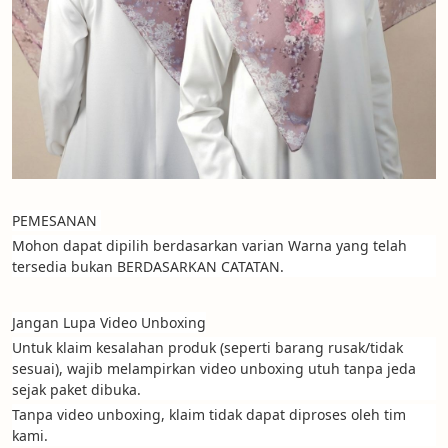
PEMESANAN 
Mohon dapat dipilih berdasarkan varian Warna yang telah 
tersedia bukan BERDASARKAN CATATAN. 
Jangan Lupa Video Unboxing
Untuk klaim kesalahan produk (seperti barang rusak/tidak 
sesuai), wajib melampirkan video unboxing utuh tanpa jeda 
sejak paket dibuka.
Tanpa video unboxing, klaim tidak dapat diproses oleh tim 
kami.