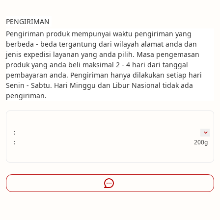
PENGIRIMAN 
Pengiriman produk mempunyai waktu pengiriman yang 
berbeda - beda tergantung dari wilayah alamat anda dan 
jenis expedisi layanan yang anda pilih. Masa pengemasan 
produk yang anda beli maksimal 2 - 4 hari dari tanggal 
pembayaran anda. Pengiriman hanya dilakukan setiap hari 
Senin - Sabtu. Hari Minggu dan Libur Nasional tidak ada 
pengiriman.
:
:
200g