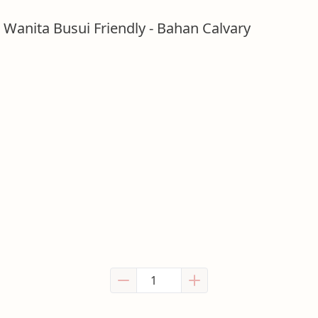
 Wanita Busui Friendly - Bahan Calvary