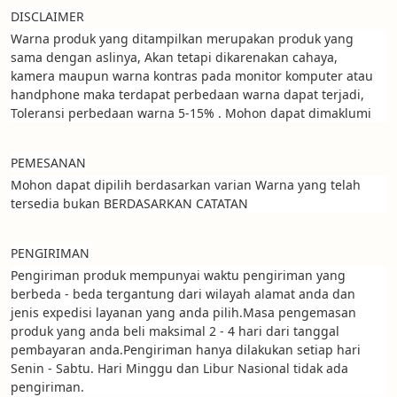
DISCLAIMER
Warna produk yang ditampilkan merupakan produk yang 
sama dengan aslinya, Akan tetapi dikarenakan cahaya, 
kamera maupun warna kontras pada monitor komputer atau 
handphone maka terdapat perbedaan warna dapat terjadi, 
Toleransi perbedaan warna 5-15% . Mohon dapat dimaklumi
PEMESANAN
Mohon dapat dipilih berdasarkan varian Warna yang telah 
tersedia bukan BERDASARKAN CATATAN
PENGIRIMAN
Pengiriman produk mempunyai waktu pengiriman yang 
berbeda - beda tergantung dari wilayah alamat anda dan 
jenis expedisi layanan yang anda pilih.Masa pengemasan 
produk yang anda beli maksimal 2 - 4 hari dari tanggal 
pembayaran anda.Pengiriman hanya dilakukan setiap hari 
Senin - Sabtu. Hari Minggu dan Libur Nasional tidak ada 
pengiriman.