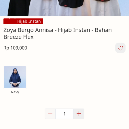
Hijab Instan
Zoya Bergo Annisa - Hijab Instan - Bahan
Breeze Flex
Rp 109,000
Navy