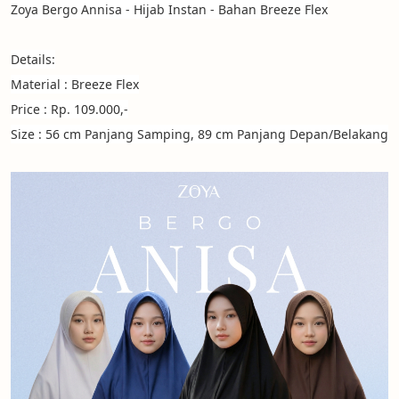
Zoya Bergo Annisa - Hijab Instan - Bahan Breeze Flex
Details:
Material : Breeze Flex
Price : Rp. 109.000,-
Size : 56 cm Panjang Samping, 89 cm Panjang Depan/Belakang